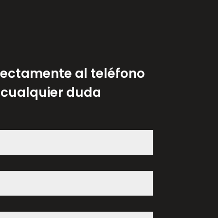
ectamente al teléfono
 cualquier duda