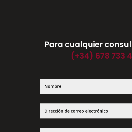
Para cualquier consu
(+34) 678 733 