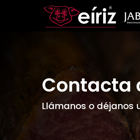
Contacta 
Llámanos o déjanos 